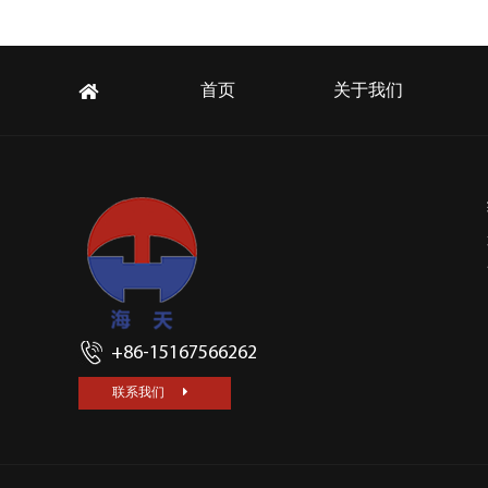
首页
关于我们
+86-15167566262
联系我们