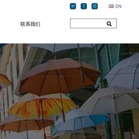
EN
联系我们