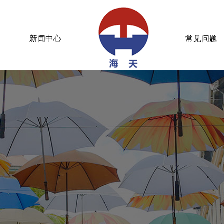
新闻中心
常见问题