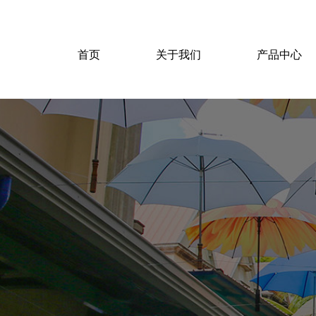
首页
关于我们
产品中心